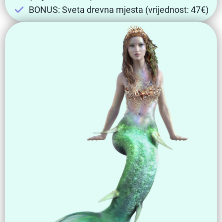
BONUS: Sveta drevna mjesta (vrijednost: 47€)