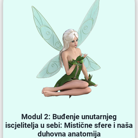
Modul 2: Buđenje unutarnjeg
iscjelitelja u sebi: Mistične sfere i naša
duhovna anatomija