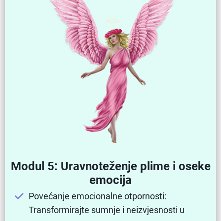
Modul 5: Uravnoteženje plime i oseke
emocija
Povećanje emocionalne otpornosti:
Transformirajte sumnje i neizvjesnosti u