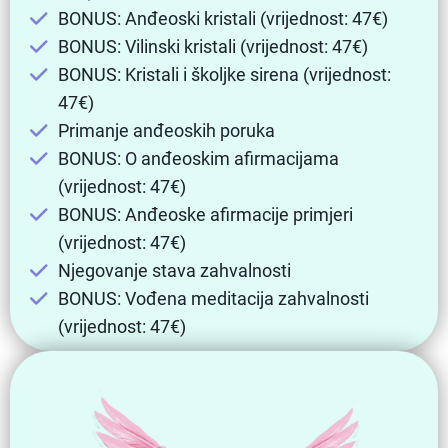
BONUS: Anđeoski kristali (vrijednost: 47€)
BONUS: Vilinski kristali (vrijednost: 47€)
BONUS: Kristali i školjke sirena (vrijednost:
47€)
Primanje anđeoskih poruka
BONUS: O anđeoskim afirmacijama
(vrijednost: 47€)
BONUS: Anđeoske afirmacije primjeri
(vrijednost: 47€)
Njegovanje stava zahvalnosti
BONUS: Vođena meditacija zahvalnosti
(vrijednost: 47€)