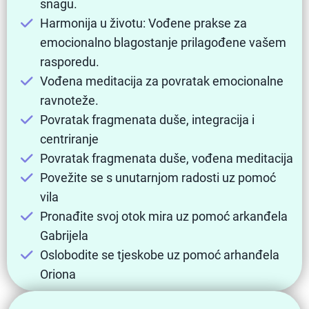
snagu.
Harmonija u životu: Vođene prakse za
emocionalno blagostanje prilagođene vašem
rasporedu.
Vođena meditacija za povratak emocionalne
ravnoteže.
Povratak fragmenata duše, integracija i
centriranje
Povratak fragmenata duše, vođena meditacija
Povežite se s unutarnjom radosti uz pomoć
vila
Pronađite svoj otok mira uz pomoć arkanđela
Gabrijela
Oslobodite se tjeskobe uz pomoć arhanđela
Oriona