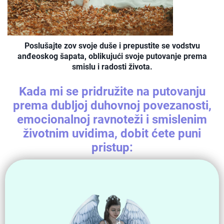
Poslušajte zov svoje duše i prepustite se vodstvu
anđeoskog šapata, oblikujući svoje putovanje prema
smislu i radosti života.
Kada mi se pridružite na putovanju
prema dubljoj duhovnoj povezanosti,
emocionalnoj ravnoteži i smislenim
životnim uvidima, dobit ćete puni
pristup: