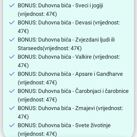
BONUS: Duhovna bića - Sveci i jogiji
(vrijednost: 47€)
BONUS: Duhovna bića - Devasi (vrijednost:
47€)
BONUS: Duhovna bića - Zvjezdani ljudi ili
Starseeds(vrijednost: 47€)
BONUS: Duhovna bića - Valkire (vrijednost:
47€)
BONUS: Duhovna bića - Apsare i Gandharve
(vrijednost: 47€)
BONUS: Duhovna bića - Čarobnjaci i čarobnice
(vrijednost: 47€)
BONUS: Duhovna bića - Zmajevi (vrijednost:
47€)
BONUS: Duhovna bića - Svete životinje
(vrijednost: 47€)